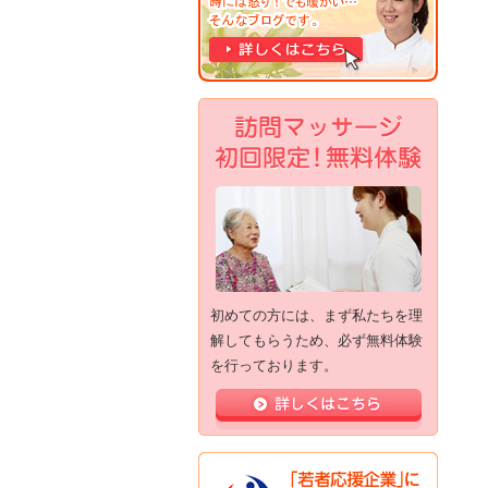
初めての方には、まず私たちを理
解してもらうため、必ず無料体験
を行っております。