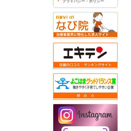
プライバシー・ポリシー