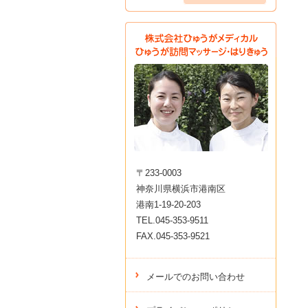
〒233-0003
神奈川県横浜市港南区
港南1-19-20-203
TEL.045-353-9511
FAX.045-353-9521
メールでのお問い合わせ