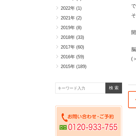
で
2022年
(1)
そ
2021年
(2)
2019年
(8)
開
2018年
(33)
2017年
(60)
脳
2016年
(59)
(
2015年
(189)
☆
所
お