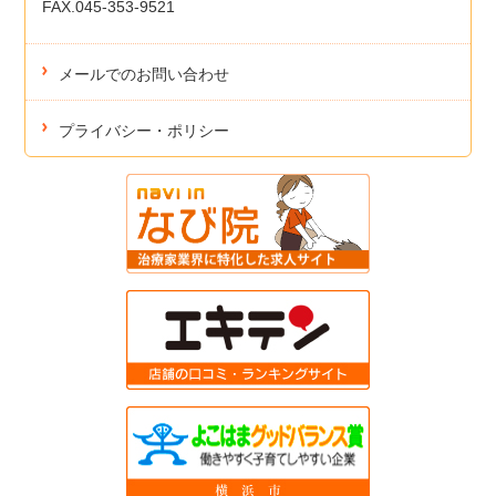
FAX.045-353-9521
メールでのお問い合わせ
プライバシー・ポリシー