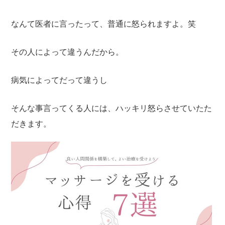
なんて医者に言ったって、普通に怒られますよ。笑
その人によって違うんだから。
病気によってだって違うし
そんな事言ってくる人には、ハッキリ怒らさせていたた
だきます。