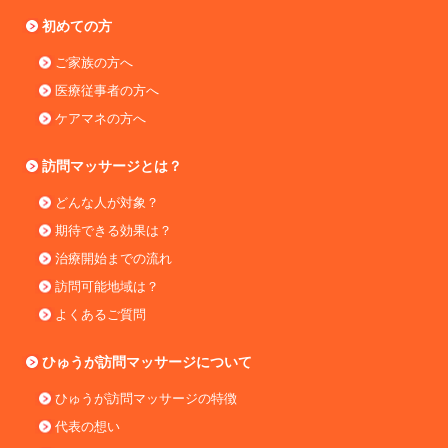
初めての方
ご家族の方へ
医療従事者の方へ
ケアマネの方へ
訪問マッサージとは？
どんな人が対象？
期待できる効果は？
治療開始までの流れ
訪問可能地域は？
よくあるご質問
ひゅうが訪問マッサージについて
ひゅうが訪問マッサージの特徴
代表の想い