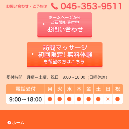
受付時間 月曜～土曜、祝日 9:00～18:00（日曜休診）
ホーム