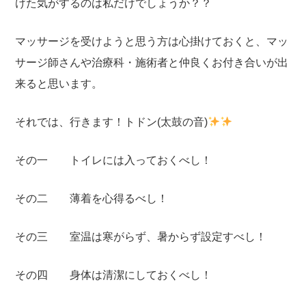
けた気がするのは私だけでしょうか？？
マッサージを受けようと思う方は心掛けておくと、マッ
サージ師さんや治療科・施術者と仲良くお付き合いが出
来ると思います。
それでは、行きます！トドン(太鼓の音)
その一 トイレには入っておくべし！
その二 薄着を心得るべし！
その三 室温は寒がらず、暑からず設定すべし！
その四 身体は清潔にしておくべし！