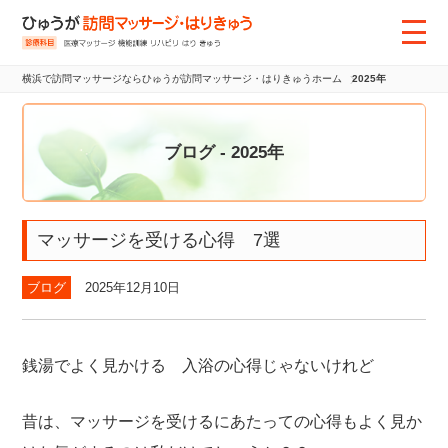
横浜で訪問マッサージならひゅうが訪問マッサージ・はりきゅうホーム
2025年
ブログ - 2025年
マッサージを受ける心得 7選
ブログ
2025年12月10日
銭湯でよく見かける 入浴の心得じゃないけれど
昔は、マッサージを受けるにあたっての心得もよく見か