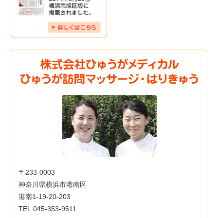
〒233-0003
神奈川県横浜市港南区
港南1-19-20-203
TEL.045-353-9511