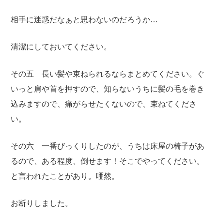
相手に迷惑だなぁと思わないのだろうか…
清潔にしておいてください。
その五 長い髪や束ねられるならまとめてください。ぐ
いっと肩や首を押すので、知らないうちに髪の毛を巻き
込みますので、痛がらせたくないので、束ねてくださ
い。
その六 一番びっくりしたのが、うちは床屋の椅子があ
るので、ある程度、倒せます！そこでやってください。
と言われたことがあり。唖然。
お断りしました。