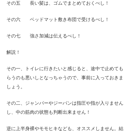
その五 長い髪は、ゴムでまとめておくべし！
その六 ベッドマット敷き布団で受けるべし！
その七 強さ加減は伝えるべし！
解説！
その一、トイレに行きたいと感じると、途中で止めても
らうのも悪いしとなっちゃうので、事前に入っておきま
しょう。
その二、ジャンパーやジーパンは指圧や指が入りません
し、中の筋肉の状態も判断出来ません！
逆に上半身裸やモモヒキなども、オススメしません。結