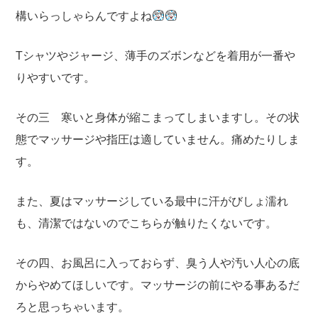
構いらっしゃらんですよね
Tシャツやジャージ、薄手のズボンなどを着用が一番や
りやすいです。
その三 寒いと身体が縮こまってしまいますし。その状
態でマッサージや指圧は適していません。痛めたりしま
す。
また、夏はマッサージしている最中に汗がびしょ濡れ
も、清潔ではないのでこちらが触りたくないです。
その四、お風呂に入っておらず、臭う人や汚い人心の底
からやめてほしいです。マッサージの前にやる事あるだ
ろと思っちゃいます。