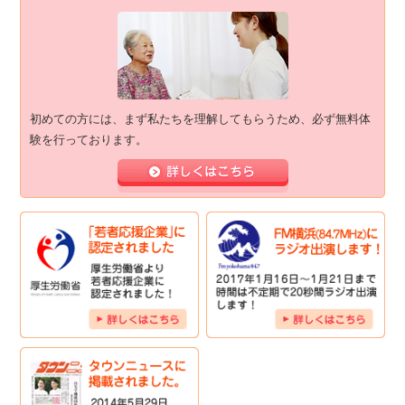
初めての方には、まず私たちを理解してもらうため、必ず無料体
験を行っております。