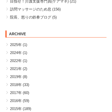
目指せ！介護支援専門員(ケアマネ)
(21)
訪問マッサージのため息
(156)
院長、怒りの鉄拳ブログ
(5)
ARCHIVE
2025年
(1)
2024年
(1)
2022年
(1)
2021年
(2)
2019年
(8)
2018年
(33)
2017年
(60)
2016年
(59)
2015年
(189)