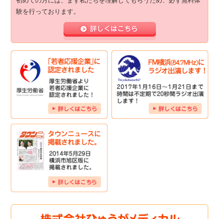
初めての方には、まず私たちを理解してもらうため、必ず無料体
験を行っております。