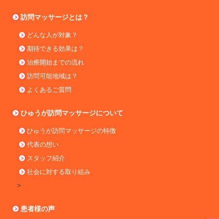
訪問マッサージとは？
どんな人が対象？
期待できる効果は？
治療開始までの流れ
訪問可能地域は？
よくあるご質問
ひゅうが訪問マッサージについて
ひゅうが訪問マッサージの特徴
代表の想い
スタッフ紹介
社会に対する取り組み
>
患者様の声