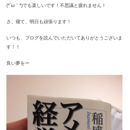
(*´ω｀*)でも楽しいです！不思議と疲れません！
さ、寝て、明日も頑張ります！
いつも、ブログを読んでいただいてありがとうございま
す！！
良い夢をー