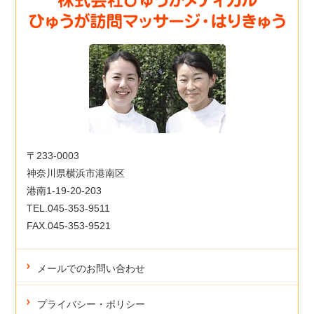
〒233-0003
神奈川県横浜市港南区
港南1-19-20-203
TEL.045-353-9511
FAX.045-353-9521
メールでのお問い合わせ
プライバシー・ポリシー