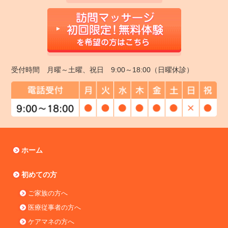
受付時間 月曜～土曜、祝日 9:00～18:00（日曜休診）
ホーム
初めての方
ご家族の方へ
医療従事者の方へ
ケアマネの方へ