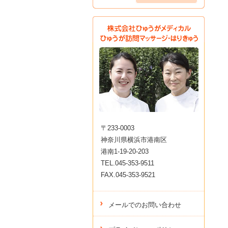
〒233-0003
神奈川県横浜市港南区
港南1-19-20-203
TEL.045-353-9511
FAX.045-353-9521
メールでのお問い合わせ