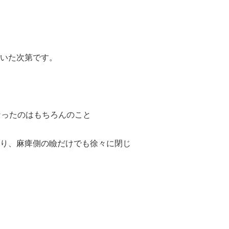
いた次第です。
なったのはもちろんのこと
り、麻痺側の瞼だけでも徐々に閉じ