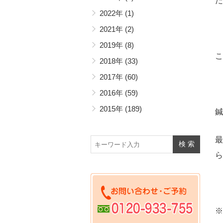
た
2022年
(1)
2021年
(2)
2019年
(8)
こ
2018年
(33)
2017年
(60)
2016年
(59)
2015年
(189)
鍼
最
ら
※