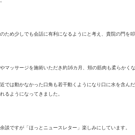
。
のため少しでも会話に有利になるようにと考え、貴院の門を叩
やマッサージを施術いただき約16カ月、頬の筋肉も柔らかく
近では動かなかった口角も若干動くようになり口に水を含んだ
れるようになってきました。
余談ですが「ほっとニュースレター」楽しみにしています。