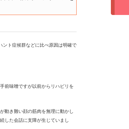
やハント症候群などに比べ原因は明確で
手前味噌ですが以前からリハビリを
が動き難い顔の筋肉を無理に動かし
続した会話に支障が生じていまし