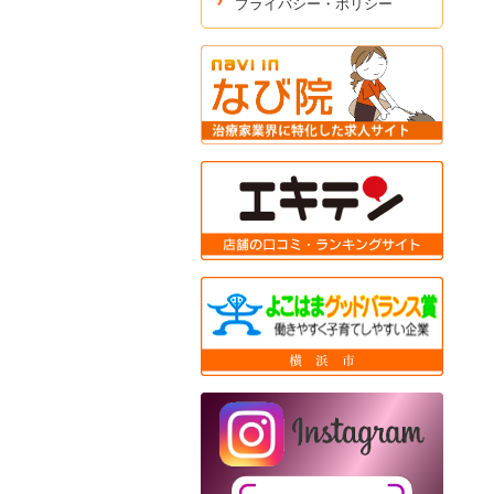
プライバシー・ポリシー