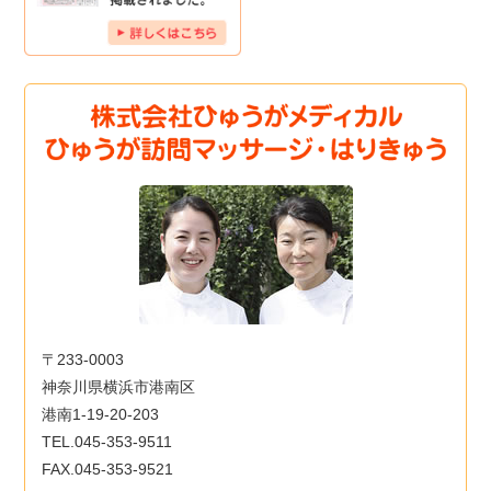
〒233-0003
神奈川県横浜市港南区
港南1-19-20-203
TEL.045-353-9511
FAX.045-353-9521