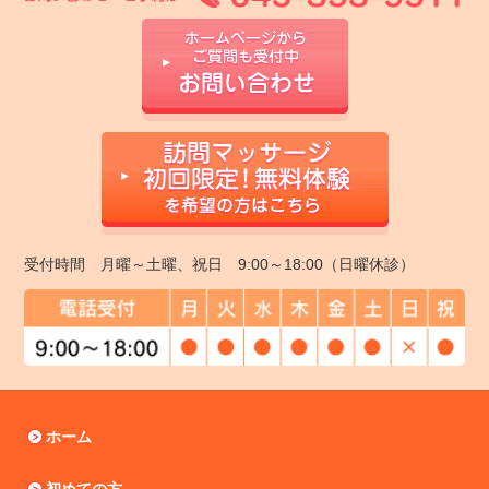
受付時間 月曜～土曜、祝日 9:00～18:00（日曜休診）
ホーム