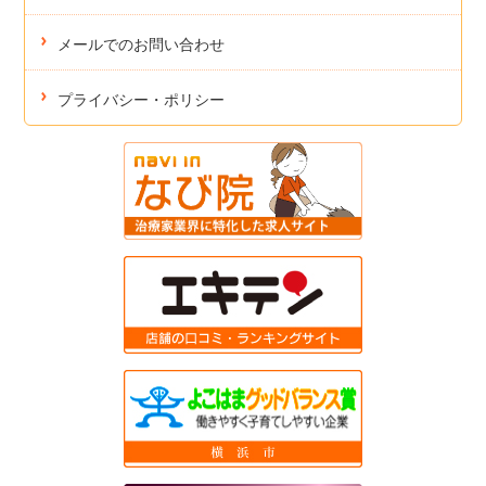
メールでのお問い合わせ
プライバシー・ポリシー