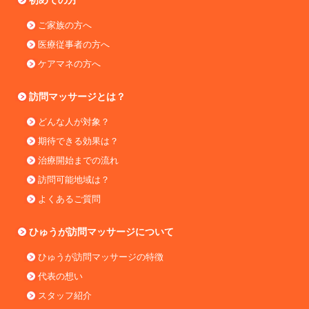
初めての方
ご家族の方へ
医療従事者の方へ
ケアマネの方へ
訪問マッサージとは？
どんな人が対象？
期待できる効果は？
治療開始までの流れ
訪問可能地域は？
よくあるご質問
ひゅうが訪問マッサージについて
ひゅうが訪問マッサージの特徴
代表の想い
スタッフ紹介