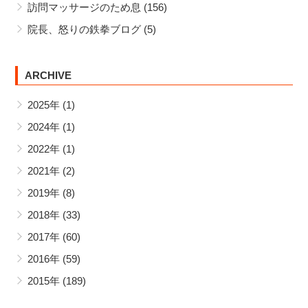
訪問マッサージのため息
(156)
院長、怒りの鉄拳ブログ
(5)
ARCHIVE
2025年
(1)
2024年
(1)
2022年
(1)
2021年
(2)
2019年
(8)
2018年
(33)
2017年
(60)
2016年
(59)
2015年
(189)