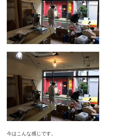
今はこんな感じです。