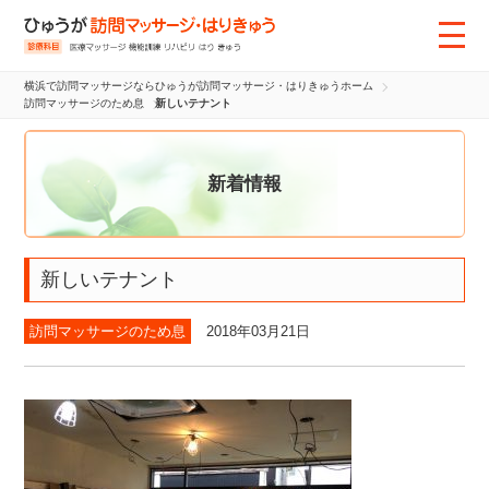
横浜で訪問マッサージならひゅうが訪問マッサージ・はりきゅうホーム
訪問マッサージのため息
新しいテナント
新着情報
新しいテナント
訪問マッサージのため息
2018年03月21日