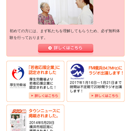
初めての方には、まず私たちを理解してもらうため、必ず無料体
験を行っております。