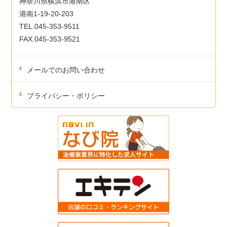
神奈川県横浜市港南区
港南1-19-20-203
TEL.045-353-9511
FAX.045-353-9521
メールでのお問い合わせ
プライバシー・ポリシー