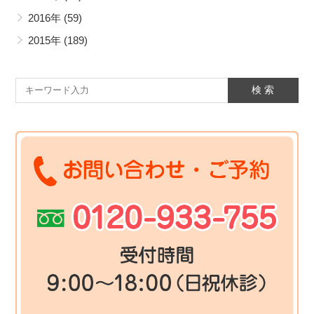
2016年
(59)
2015年
(189)