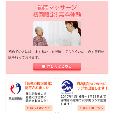
初めての方には、まず私たちを理解してもらうため、必ず無料体
験を行っております。