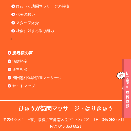
ひゅうが訪問マッサージの特徴
代表の想い
スタッフ紹介
社会に対する取り組み
>
患者様の声
治療料金
無料相談
初回無料体験訪問マッサージ
サイトマップ
ひゅうが訪問マッサージ・はりきゅう
〒234-0052 神奈川県横浜市港南区笹下1-7-37-201 TEL.045-353-9511
FAX.045-353-9521