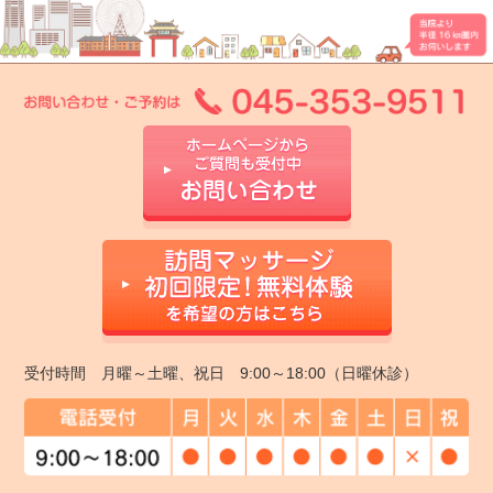
受付時間 月曜～土曜、祝日 9:00～18:00（日曜休診）