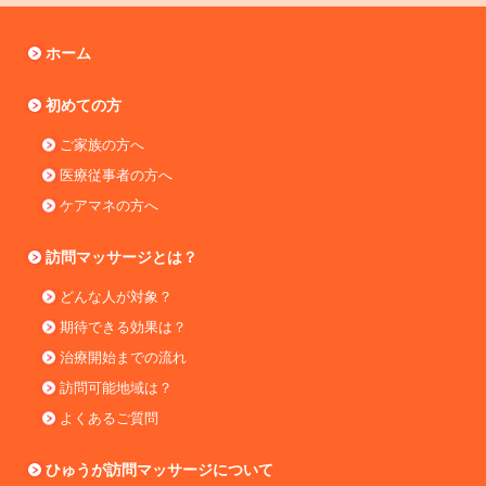
ホーム
初めての方
ご家族の方へ
医療従事者の方へ
ケアマネの方へ
訪問マッサージとは？
どんな人が対象？
期待できる効果は？
治療開始までの流れ
訪問可能地域は？
よくあるご質問
ひゅうが訪問マッサージについて