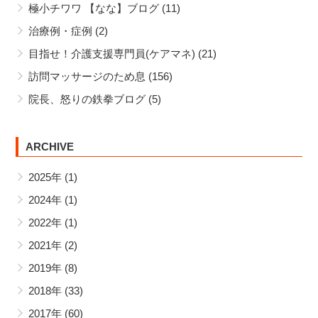
極小チワワ 【なな】ブログ
(11)
治療例・症例
(2)
目指せ！介護支援専門員(ケアマネ)
(21)
訪問マッサージのため息
(156)
院長、怒りの鉄拳ブログ
(5)
ARCHIVE
2025年
(1)
2024年
(1)
2022年
(1)
2021年
(2)
2019年
(8)
2018年
(33)
2017年
(60)