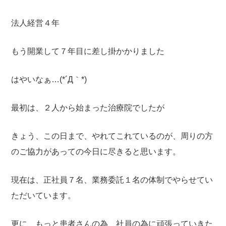
法人経営４年
もう開業して７年目に差し掛かかりました
はやいなぁ…(*´Д｀*)
最初は、２人から始まった治療院でしたが
きょう、この日まで、やれてこれているのが、周りの方
のご協力があっての今日に尽きると思います。
現在は、正社員７名、業務委託１名の体制でやらせてい
ただいています。
更に、もっと患者さんの為、社員の為に頑張っていきた