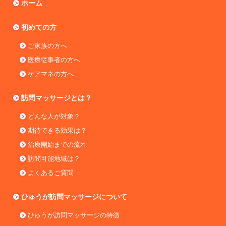
ホーム
初めての方
ご家族の方へ
医療従事者の方へ
ケアマネの方へ
訪問マッサージとは？
どんな人が対象？
期待できる効果は？
治療開始までの流れ
訪問可能地域は？
よくあるご質問
ひゅうが訪問マッサージについて
ひゅうが訪問マッサージの特徴