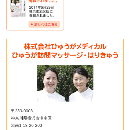
〒233-0003
神奈川県横浜市港南区
港南1-19-20-203