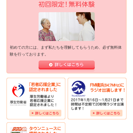
初めての方には、まず私たちを理解してもらうため、必ず無料体
験を行っております。