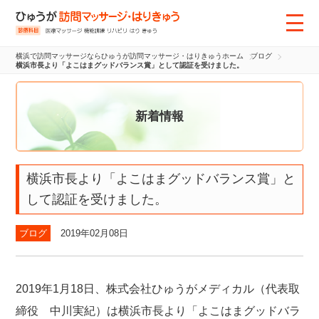
横浜で訪問マッサージならひゅうが訪問マッサージ・はりきゅうホーム
ブログ
横浜市長より「よこはまグッドバランス賞」として認証を受けました。
新着情報
横浜市長より「よこはまグッドバランス賞」と
して認証を受けました。
ブログ
2019年02月08日
2019年1月18日、株式会社ひゅうがメディカル（代表取
締役 中川実紀）は横浜市長より「よこはまグッドバラ