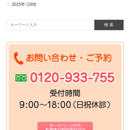
2015年
(189)