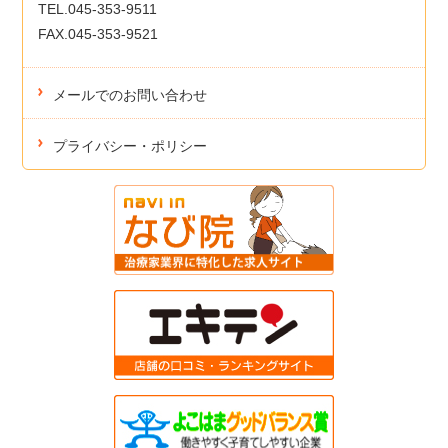
TEL.045-353-9511
FAX.045-353-9521
メールでのお問い合わせ
プライバシー・ポリシー