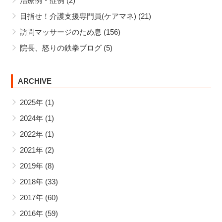
治療例・症例
(2)
目指せ！介護支援専門員(ケアマネ)
(21)
訪問マッサージのため息
(156)
院長、怒りの鉄拳ブログ
(5)
ARCHIVE
2025年
(1)
2024年
(1)
2022年
(1)
2021年
(2)
2019年
(8)
2018年
(33)
2017年
(60)
2016年
(59)