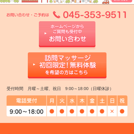
受付時間 月曜～土曜、祝日 9:00～18:00（日曜休診）