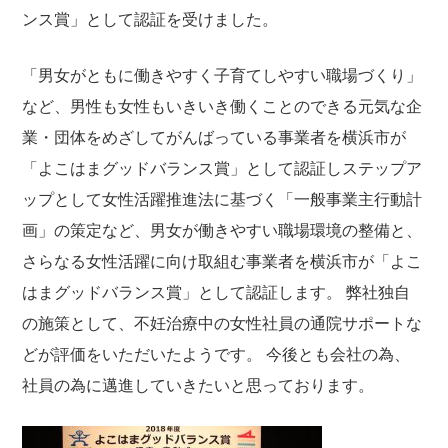
ンス賞」として認証を受けました。
「男女がともに働きやすく子育てしやすい職場づくり」
など、男性も女性もいきいき働くことのできる元気な企
業・団体をめざしてがんばっている事業者を横浜市が
「よこはまグッドバランス賞」として認証しステップア
ップとして女性活躍推進法に基づく「一般事業主行動計
画」の策定など、男女が働きやすい職場環境の整備と、
さらなる女性活躍に向け取組む事業者を横浜市が「よこ
はまグッドバランス賞」として認証します。
弊社独自
の施策として、不妊治療中の女性社員の通院サポートな
どが評価をいただいたようです。
今後とも会社の為、
社員の為に邁進していきたいと思っております。