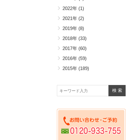
ア
し
2022年
(1)
2021年
(2)
2019年
(8)
2018年
(33)
2017年
(60)
2016年
(59)
2015年
(189)