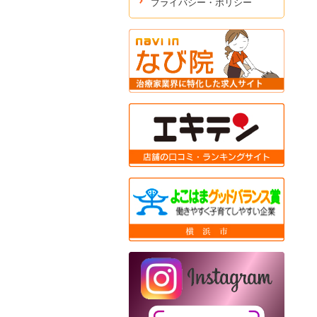
プライバシー・ポリシー