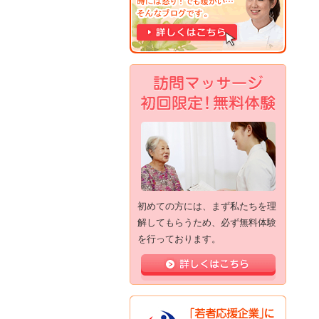
初めての方には、まず私たちを理
解してもらうため、必ず無料体験
を行っております。