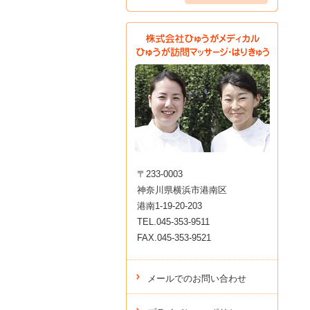
〒233-0003
神奈川県横浜市港南区
港南1-19-20-203
TEL.045-353-9511
FAX.045-353-9521
メールでのお問い合わせ