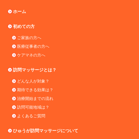
ホーム
初めての方
ご家族の方へ
医療従事者の方へ
ケアマネの方へ
訪問マッサージとは？
どんな人が対象？
期待できる効果は？
治療開始までの流れ
訪問可能地域は？
よくあるご質問
ひゅうが訪問マッサージについて