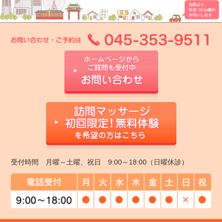
受付時間 月曜～土曜、祝日 9:00～18:00（日曜休診）