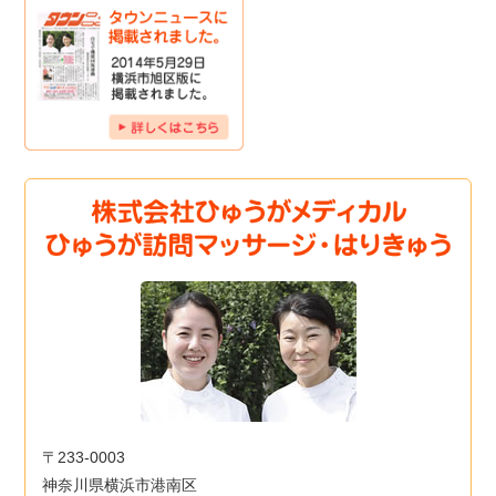
〒233-0003
神奈川県横浜市港南区