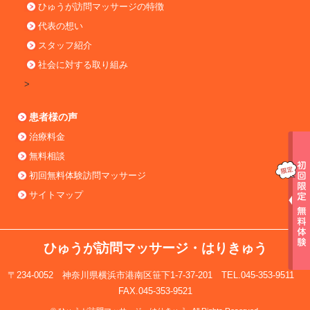
ひゅうが訪問マッサージの特徴
代表の想い
スタッフ紹介
社会に対する取り組み
>
患者様の声
治療料金
無料相談
初回無料体験訪問マッサージ
サイトマップ
ひゅうが訪問マッサージ・はりきゅう
〒234-0052 神奈川県横浜市港南区笹下1-7-37-201 TEL.045-353-9511
FAX.045-353-9521