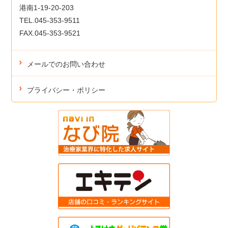
港南1-19-20-203
TEL.045-353-9511
FAX.045-353-9521
メールでのお問い合わせ
プライバシー・ポリシー