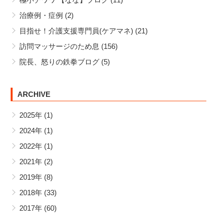
治療例・症例
(2)
目指せ！介護支援専門員(ケアマネ)
(21)
訪問マッサージのため息
(156)
院長、怒りの鉄拳ブログ
(5)
ARCHIVE
2025年
(1)
2024年
(1)
2022年
(1)
2021年
(2)
2019年
(8)
2018年
(33)
2017年
(60)