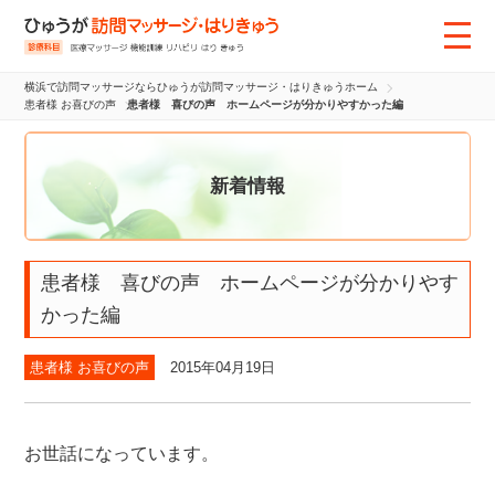
横浜で訪問マッサージならひゅうが訪問マッサージ・はりきゅうホーム
患者様 お喜びの声
患者様 喜びの声 ホームページが分かりやすかった編
新着情報
患者様 喜びの声 ホームページが分かりやす
かった編
患者様 お喜びの声
2015年04月19日
お世話になっています。