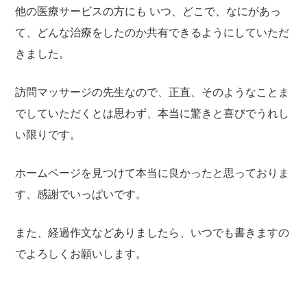
他の医療サービスの方にも
いつ、どこで、なにがあっ
て、どんな治療をしたのか共有できるようにしていただ
きました。
訪問マッサージの先生なので、正直、そのようなことま
でしていただくとは思わず、本当に驚きと喜びでうれし
い限りです。
ホームページを見つけて本当に良かったと思っておりま
す、感謝でいっぱいです。
また、経過作文などありましたら、いつでも書きますの
でよろしくお願いします。