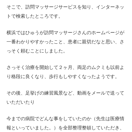
そこで、訪問マッサージサービスを知り、インターネッ
トで検索したところです。
横浜ではひゅうが訪問マッサージさんのホームページが
一番わかりやすかったこと、患者に親切だなと思い、さ
っそく頼むことにしました。
さっそく治療を開始して２ヶ月、両足のムクミも以前よ
り格段に良くなり、歩行もしやすくなったようです。
その後、足挙げの練習風景など、動画をメールで送って
いただいたり
今までの病院でどんな事をしていたのか（先生は医療情
報といっていました。）を全部整理整頓していただき、