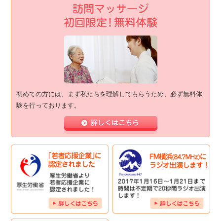
初めての方には、まず私たちを理解してもらうため、必ず無料体
験を行っております。