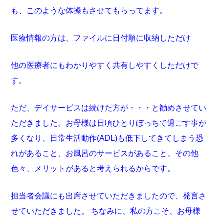
も、このような体操もさせてもらってます。
医療情報の方は、ファイルに日付順に収納しただけ
他の医療者にもわかりやすく共有しやすくしただけで
す。
ただ、デイサービスは続けた方が・・・と勧めさせてい
ただきました。お母様は日頃ひとりぼっちで過ごす事が
多くなり、日常生活動作(ADL)も低下してきてしまう恐
れがあること、お風呂のサービスがあること、その他
色々、メリットがあると考えられるからです。
担当者会議にも出席させていただきましたので、発言さ
せていただきました。
ちなみに、私の方こそ、お母様