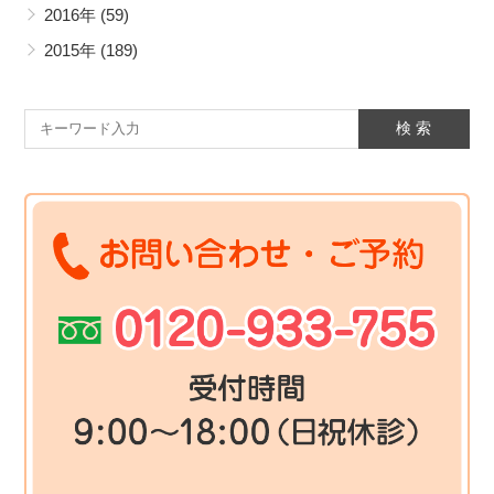
2016年
(59)
2015年
(189)