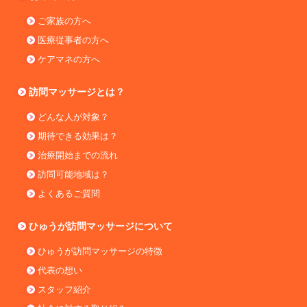
ご家族の方へ
医療従事者の方へ
ケアマネの方へ
訪問マッサージとは？
どんな人が対象？
期待できる効果は？
治療開始までの流れ
訪問可能地域は？
よくあるご質問
ひゅうが訪問マッサージについて
ひゅうが訪問マッサージの特徴
代表の想い
スタッフ紹介