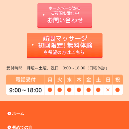
受付時間 月曜～土曜、祝日 9:00～18:00（日曜休診）
ホーム
初めての方