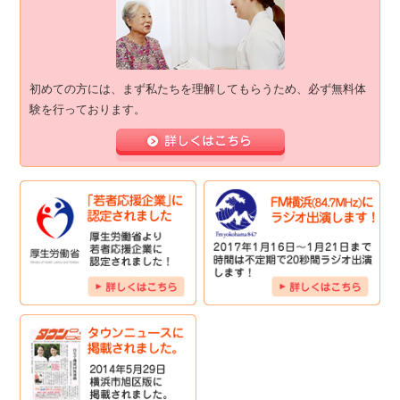
初めての方には、まず私たちを理解してもらうため、必ず無料体
験を行っております。