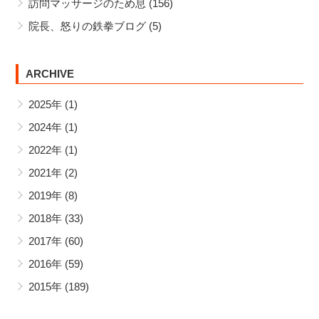
訪問マッサージのため息
(156)
院長、怒りの鉄拳ブログ
(5)
ARCHIVE
2025年
(1)
2024年
(1)
2022年
(1)
2021年
(2)
2019年
(8)
2018年
(33)
2017年
(60)
2016年
(59)
2015年
(189)