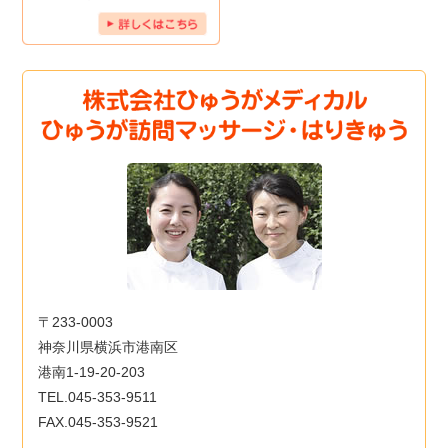
〒233-0003
神奈川県横浜市港南区
港南1-19-20-203
TEL.045-353-9511
FAX.045-353-9521