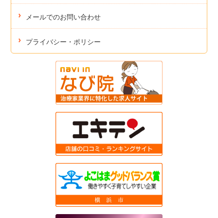
メールでのお問い合わせ
プライバシー・ポリシー