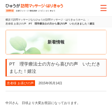
横浜で訪問マッサージならひゅうが訪問マッサージ・はりきゅうホーム
患者様 お喜びの声
PT 理学療法士の方から喜びの声 いただきました！嬉泣
新着情報
PT 理学療法士の方から喜びの声 いただき
ました！嬉泣
患者様 お喜びの声
2015年05月14日
中川さん 日頃より大変お世話になっております。