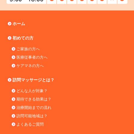
ホーム
初めての方
ご家族の方へ
医療従事者の方へ
ケアマネの方へ
訪問マッサージとは？
どんな人が対象？
期待できる効果は？
治療開始までの流れ
訪問可能地域は？
よくあるご質問