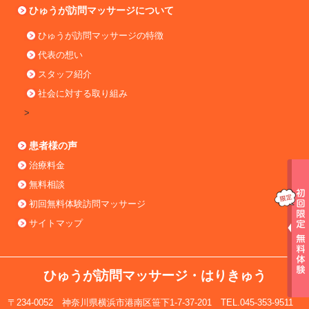
ひゅうが訪問マッサージについて
ひゅうが訪問マッサージの特徴
代表の想い
スタッフ紹介
社会に対する取り組み
>
患者様の声
治療料金
無料相談
初回無料体験訪問マッサージ
サイトマップ
ひゅうが訪問マッサージ・はりきゅう
〒234-0052 神奈川県横浜市港南区笹下1-7-37-201 TEL.045-353-9511