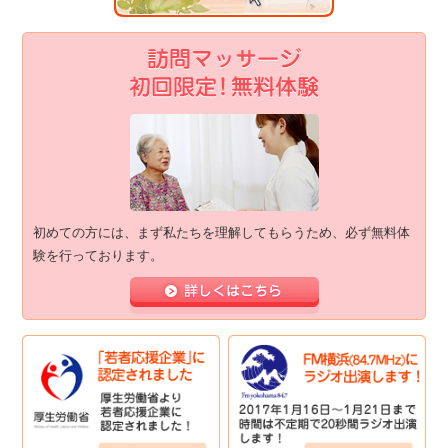
初めての方には、まず私たちを理解してもらうため、必ず無料体
験を行っております。