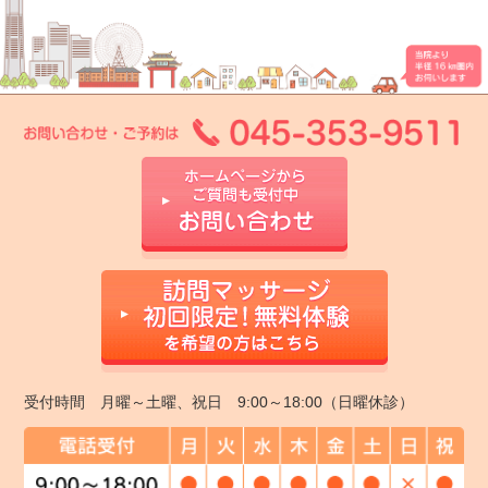
受付時間 月曜～土曜、祝日 9:00～18:00（日曜休診）