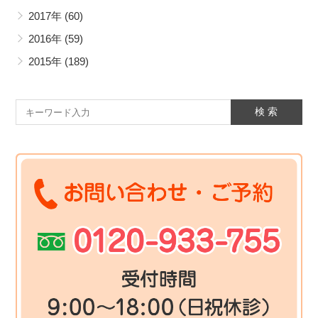
2017年
(60)
2016年
(59)
2015年
(189)