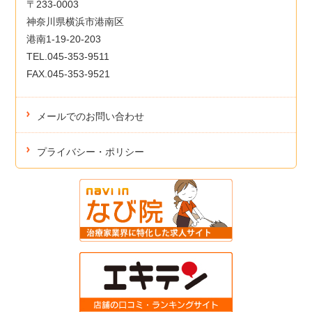
〒233-0003
神奈川県横浜市港南区
港南1-19-20-203
TEL.045-353-9511
FAX.045-353-9521
メールでのお問い合わせ
プライバシー・ポリシー