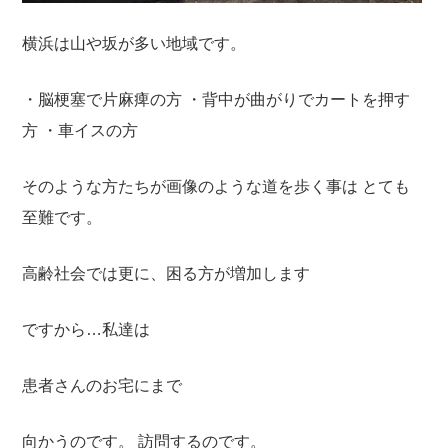
横浜は山や坂が多い地域です。
・脳梗塞で片麻痺の方
・背中が曲がりでカートを押す
方
・車イスの方
そのような方たちが画像のような道を歩く事は
とても
至難です。
高齢社会では更に、困る方が増加します
ですから…私達は
患者さんのお宅にまで
向かうのです。
訪問するのです。