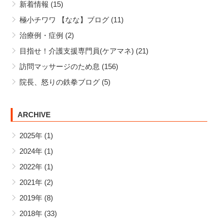
新着情報
(15)
極小チワワ 【なな】ブログ
(11)
治療例・症例
(2)
目指せ！介護支援専門員(ケアマネ)
(21)
訪問マッサージのため息
(156)
院長、怒りの鉄拳ブログ
(5)
ARCHIVE
2025年
(1)
2024年
(1)
2022年
(1)
2021年
(2)
2019年
(8)
2018年
(33)