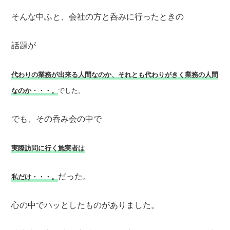
そんな中ふと、会社の方と呑みに行ったときの
話題が
代わりの業務が出来る人間なのか、それとも代わりがきく業務の人間
なのか・・・。
でした。
でも、その呑み会の中で
実際訪問に行く施実者は
だった。
私だけ・・・。
心の中でハッとしたものがありました。