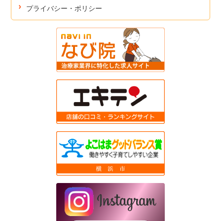
プライバシー・ポリシー