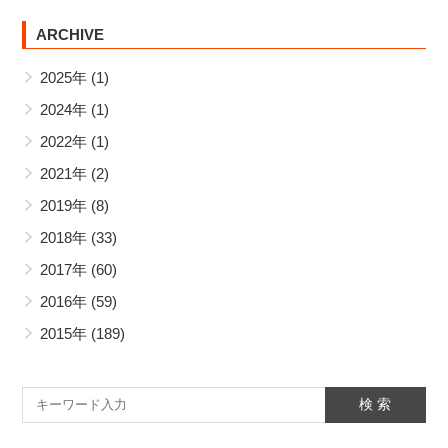
ARCHIVE
2025年
(1)
2024年
(1)
2022年
(1)
2021年
(2)
2019年
(8)
2018年
(33)
2017年
(60)
2016年
(59)
2015年
(189)