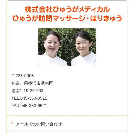
〒233-0003
神奈川県横浜市港南区
港南1-19-20-203
TEL.045-353-9511
FAX.045-353-9521
メールでのお問い合わせ