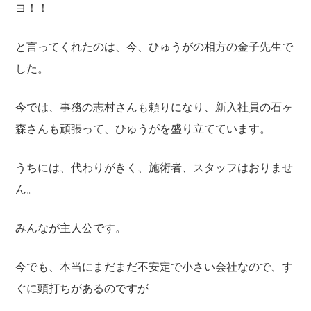
ヨ！！
と言ってくれたのは、今、ひゅうがの相方の金子先生で
した。
今では、事務の志村さんも頼りになり、新入社員の石ヶ
森さんも頑張って、ひゅうがを盛り立てています。
うちには、代わりがきく、施術者、スタッフはおりませ
ん。
みんなが主人公です。
今でも、本当にまだまだ不安定で小さい会社なので、す
ぐに頭打ちがあるのですが