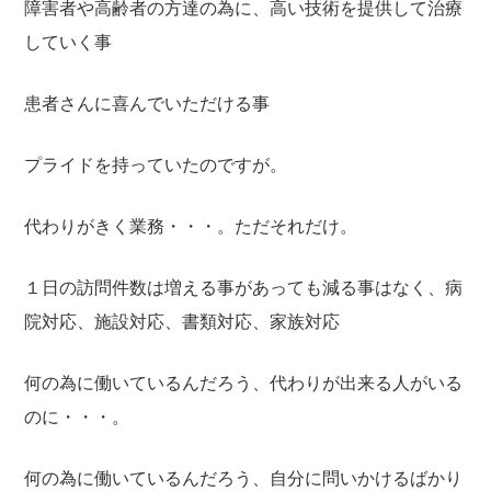
障害者や高齢者の方達の為に、高い技術を提供して治療
していく事
患者さんに喜んでいただける事
プライドを持っていたのですが。
代わりがきく業務・・・。ただそれだけ。
１日の訪問件数は増える事があっても減る事はなく、病
院対応、施設対応、書類対応、家族対応
何の為に働いているんだろう、代わりが出来る人がいる
のに・・・。
何の為に働いているんだろう、自分に問いかけるばかり