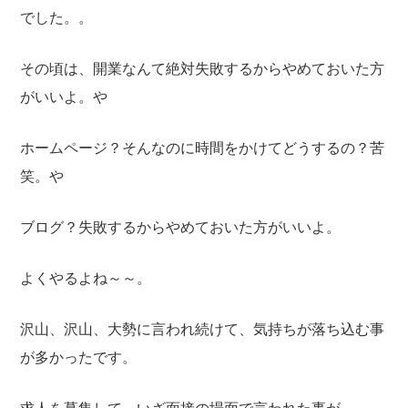
でした。。
その頃は、開業なんて絶対失敗するからやめておいた方
がいいよ。や
ホームページ？そんなのに時間をかけてどうするの？苦
笑。や
ブログ？失敗するからやめておいた方がいいよ。
よくやるよね～～。
沢山、沢山、大勢に言われ続けて、気持ちが落ち込む事
が多かったです。