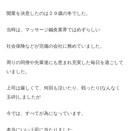
開業を決意したのは２９歳の冬でした。
当時は、マッサージ鍼灸業界ではめずらしい
社会保険などが完備の会社に務めていました。
周りの同僚や先輩達にも恵まれ充実した毎日を過ごして
いました。
上司は厳しくて、何回も泣いたり、戦ったり(なんなく
玉砕)しましたが
今では、すべてが為になっています。
本当にいい上司に当たりました。