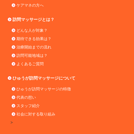
ケアマネの方へ
訪問マッサージとは？
どんな人が対象？
期待できる効果は？
治療開始までの流れ
訪問可能地域は？
よくあるご質問
ひゅうが訪問マッサージについて
ひゅうが訪問マッサージの特徴
代表の想い
スタッフ紹介
社会に対する取り組み
>