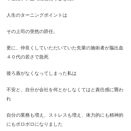
人生のターニングポイントは
その上司の突然の辞任。
更に、仲良くしていただいていた先輩の施術者が脳出血
４０代の若さで急死
後ろ盾がなくなってしまった私は
不安と、自分が会社を何とかしなくてはと責任感に襲わ
れ
自分の業務も増え、ストレスも増え、体力的にも精神的
にもボロボロになりました