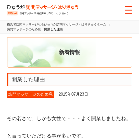
横浜で訪問マッサージならひゅうが訪問マッサージ・はりきゅうホーム
訪問マッサージのため息
開業した理由
新着情報
開業した理由
訪問マッサージのため息
2015年07月23日
その若さで、しかも女性で・・・よく開業しましたね。
と言っていただける事が多いです。