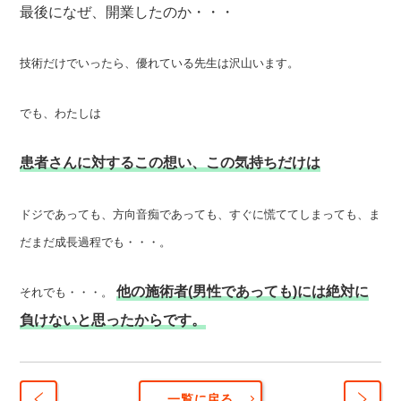
最後になぜ、開業したのか・・・
技術だけでいったら、優れている先生は沢山います。
でも、わたしは
患者さんに対するこの想い、この気持ちだけは
ドジであっても、方向音痴であっても、すぐに慌ててしまっても、ま
だまだ成長過程でも・・・。
他の施術者(男性であっても)には絶対に
それでも・・・。
負けないと思ったからです。
一覧に戻る