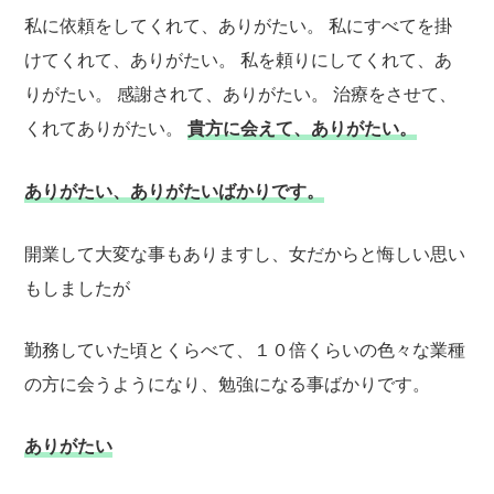
私に依頼をしてくれて、ありがたい。
私にすべてを掛
けてくれて、ありがたい。
私を頼りにしてくれて、あ
りがたい。
感謝されて、ありがたい。
治療をさせて、
くれてありがたい。
貴方に会えて、ありがたい。
ありがたい、ありがたいばかりです。
開業して大変な事もありますし、女だからと悔しい思い
もしましたが
勤務していた頃とくらべて、１０倍くらいの色々な業種
の方に会うようになり、勉強になる事ばかりです。
ありがたい