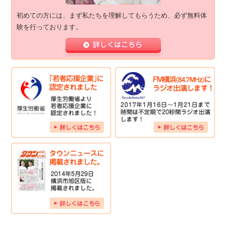
初めての方には、まず私たちを理解してもらうため、必ず無料体
験を行っております。