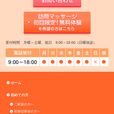
受付時間 月曜～土曜、祝日 9:00～18:00（日曜休診）
ホーム
初めての方
ご家族の方へ
医療従事者の方へ