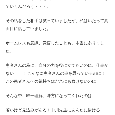
ていくんだろう・・・。
その話をした相手は笑っていましたが、私はいたって真
面目に話していました。
ホームレスも意識、覚悟したことも、本当にありまし
た。
患者さんの為に、自分の力を役に立てたいのに、仕事が
ない！！！
こんなに患者さんの事を思っているのに！
この患者さんへの気持ちはだれにも負けないのに！
そんな中、唯一理解、味方になってくれたのは、
若いけど見込みがある！中川先生にあんたに掛ける