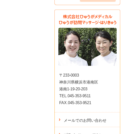
〒233-0003
神奈川県横浜市港南区
港南1-19-20-203
TEL.045-353-9511
FAX.045-353-9521
メールでのお問い合わせ