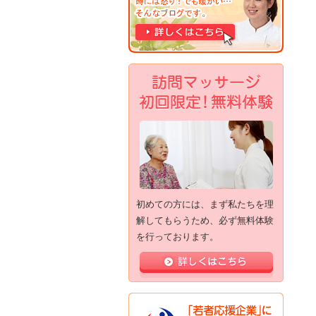
初めての方には、まず私たちを理
解してもらうため、必ず無料体験
を行っております。