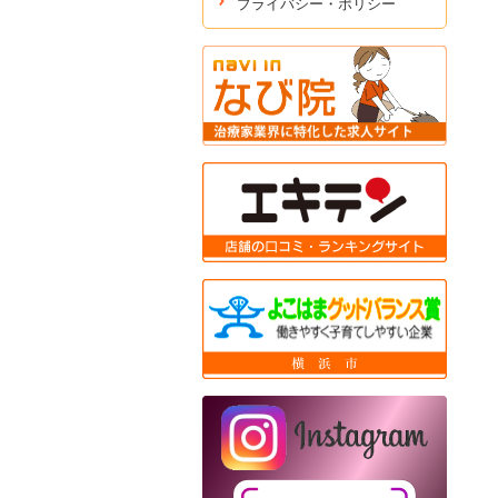
プライバシー・ポリシー