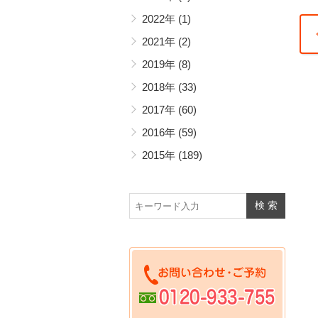
2022年
(1)
2021年
(2)
嫌
2019年
(8)
て
2018年
(33)
を
2017年
(60)
み
2016年
(59)
2015年
(189)