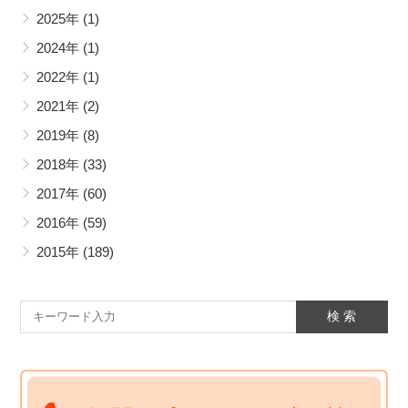
2025年
(1)
2024年
(1)
2022年
(1)
2021年
(2)
2019年
(8)
2018年
(33)
2017年
(60)
2016年
(59)
2015年
(189)