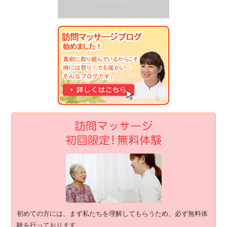
初めての方には、まず私たちを理解してもらうため、必ず無料体
験を行っております。