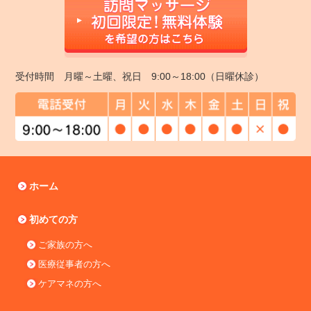
受付時間 月曜～土曜、祝日 9:00～18:00（日曜休診）
ホーム
初めての方
ご家族の方へ
医療従事者の方へ
ケアマネの方へ