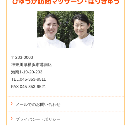
〒233-0003
神奈川県横浜市港南区
港南1-19-20-203
TEL.045-353-9511
FAX.045-353-9521
メールでのお問い合わせ
プライバシー・ポリシー