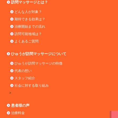
訪問マッサージとは？
どんな人が対象？
期待できる効果は？
治療開始までの流れ
訪問可能地域は？
よくあるご質問
ひゅうが訪問マッサージについて
ひゅうが訪問マッサージの特徴
代表の想い
スタッフ紹介
社会に対する取り組み
>
患者様の声
治療料金