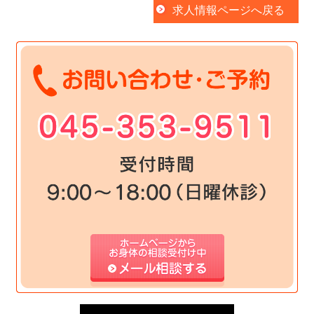
求人情報ページへ戻る