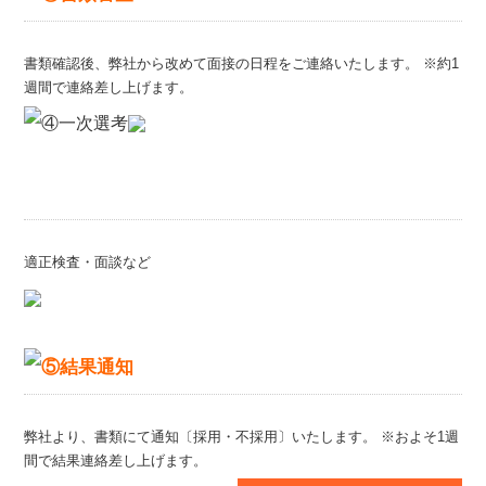
書類確認後、弊社から改めて面接の日程をご連絡いたします。
※約1
週間で連絡差し上げます。
適正検査・面談など
弊社より、書類にて通知〔採用・不採用〕いたします。
※およそ1週
間で結果連絡差し上げます。