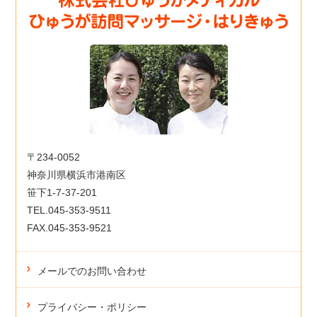
〒234-0052
神奈川県横浜市港南区
笹下1-7-37-201
TEL.045-353-9511
FAX.045-353-9521
メールでのお問い合わせ
プライバシー・ポリシー