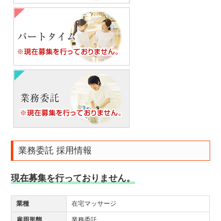
業務委託 採用情報
現在募集を行っておりません。
業種
在宅マッサージ
雇用形態
業務委託