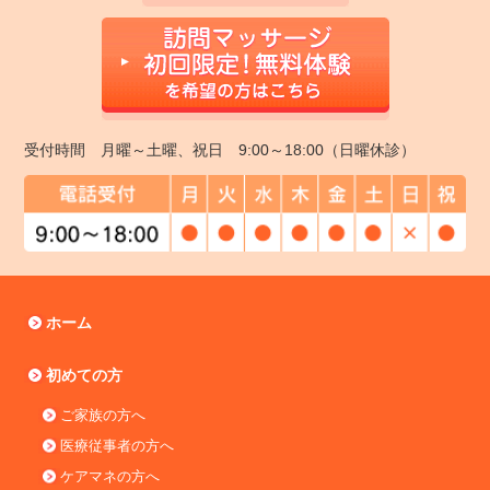
受付時間 月曜～土曜、祝日 9:00～18:00（日曜休診）
ホーム
初めての方
ご家族の方へ
医療従事者の方へ
ケアマネの方へ