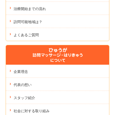
治療開始までの流れ
訪問可能地域は？
よくあるご質問
企業理念
代表の想い
スタッフ紹介
社会に対する取り組み