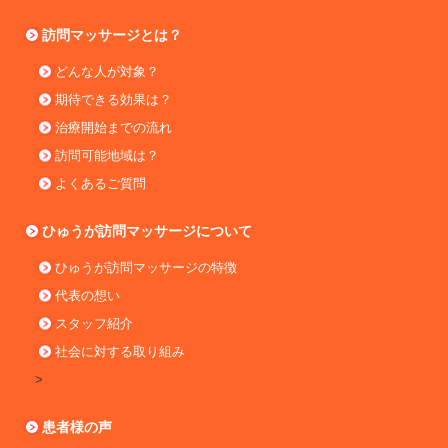
訪問マッサージとは？
どんな人が対象？
期待できる効果は？
治療開始までの流れ
訪問可能地域は？
よくあるご質問
ひゅうが訪問マッサージについて
ひゅうが訪問マッサージの特徴
代表の想い
スタッフ紹介
社会に対する取り組み
>
患者様の声