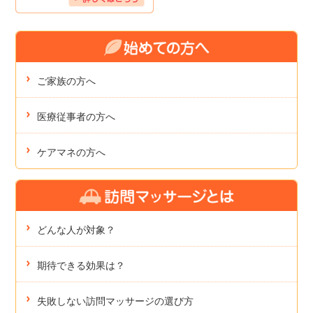
ご家族の方へ
医療従事者の方へ
ケアマネの方へ
どんな人が対象？
期待できる効果は？
失敗しない訪問マッサージの選び方