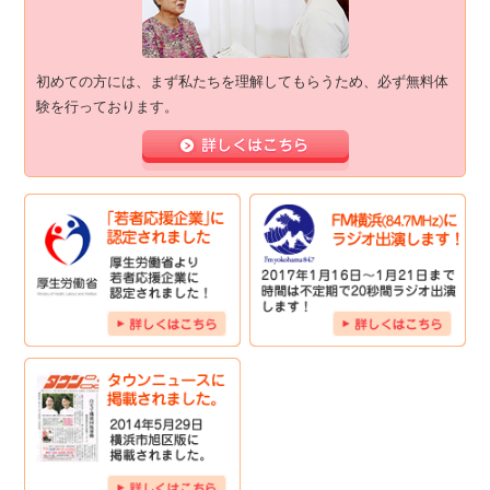
初めての方には、まず私たちを理解してもらうため、必ず無料体
験を行っております。